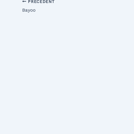
PRÉCÉDENT
Bayoo