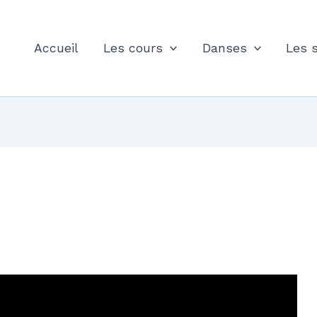
Accueil
Les cours
Danses
Les 