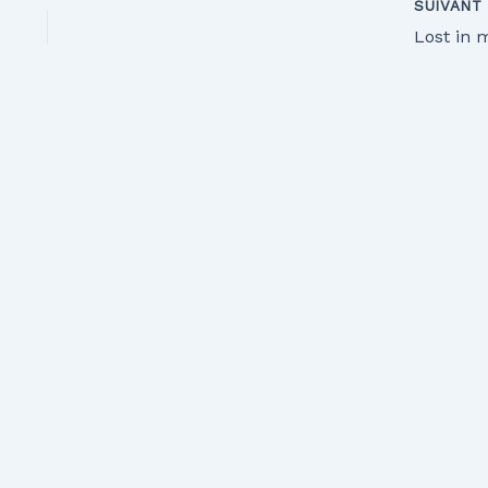
SUIVAN
Lost in 