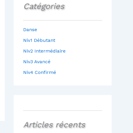
Catégories
Danse
Niv1 Débutant
Niv2 Intermédiaire
Niv3 Avancé
Niv4 Confirmé
Articles récents