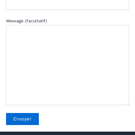
Message (facultatif)