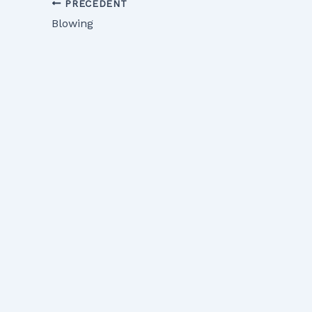
PRÉCÉDENT
Blowing