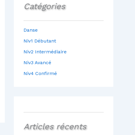
Catégories
Danse
Niv1 Débutant
Niv2 Intermédiaire
Niv3 Avancé
Niv4 Confirmé
Articles récents