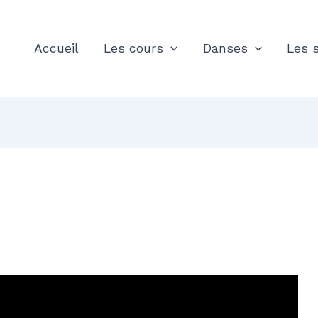
Accueil
Les cours
Danses
Les 