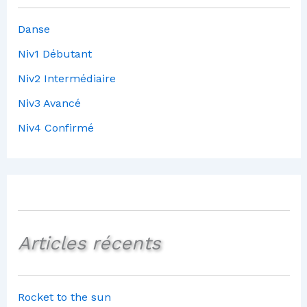
Danse
Niv1 Débutant
Niv2 Intermédiaire
Niv3 Avancé
Niv4 Confirmé
Articles récents
Rocket to the sun