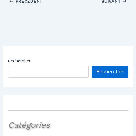
PRÉCÉDENT
SUIVANT
Rechercher
Rechercher
Catégories