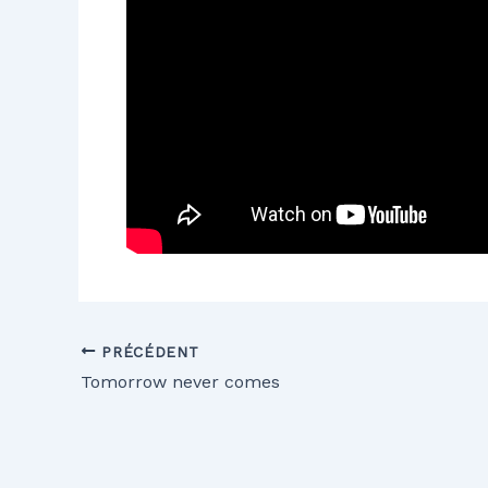
PRÉCÉDENT
Tomorrow never comes