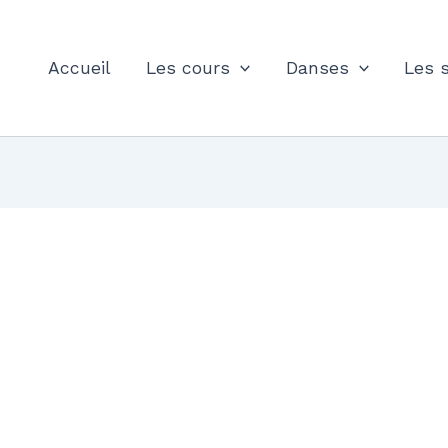
Accueil
Les cours
Danses
Les 