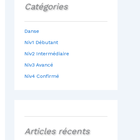
Catégories
Danse
Niv1 Débutant
Niv2 Intermédiaire
Niv3 Avancé
Niv4 Confirmé
Articles récents