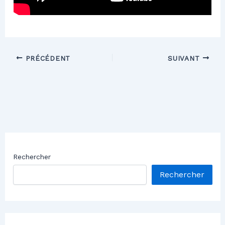
PRÉCÉDENT
SUIVANT
Rechercher
Rechercher