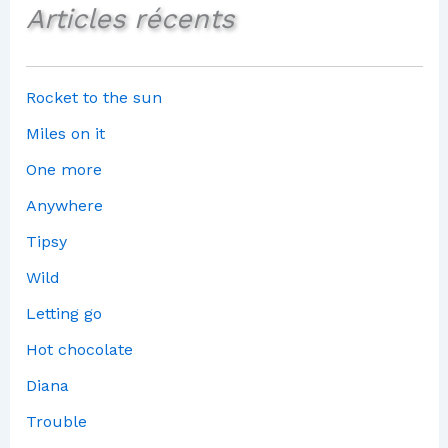
Articles récents
Rocket to the sun
Miles on it
One more
Anywhere
Tipsy
Wild
Letting go
Hot chocolate
Diana
Trouble