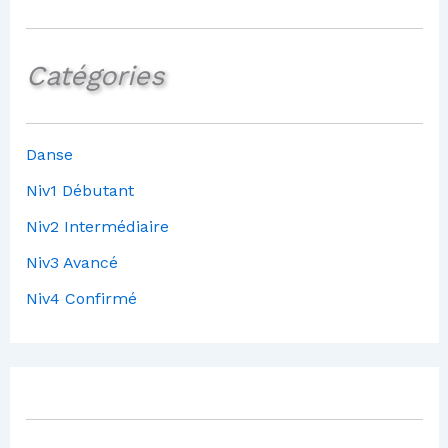
Catégories
Danse
Niv1 Débutant
Niv2 Intermédiaire
Niv3 Avancé
Niv4 Confirmé