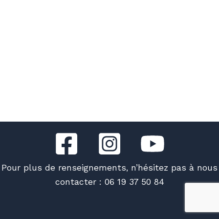
Pour plus de renseignements, n’hésitez pas à nous
contacter : 06 19 37 50 84