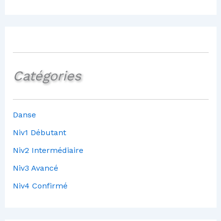
Catégories
Danse
Niv1 Débutant
Niv2 Intermédiaire
Niv3 Avancé
Niv4 Confirmé