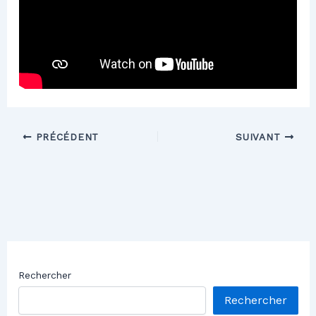
PRÉCÉDENT
SUIVANT
Rechercher
Rechercher