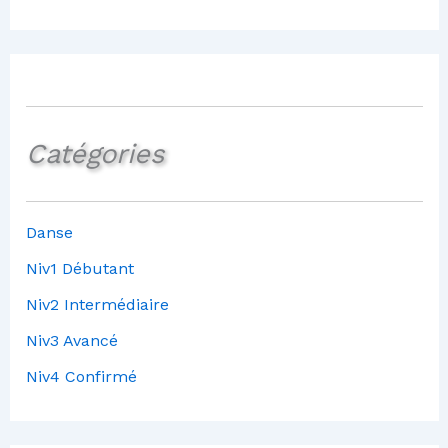
Catégories
Danse
Niv1 Débutant
Niv2 Intermédiaire
Niv3 Avancé
Niv4 Confirmé