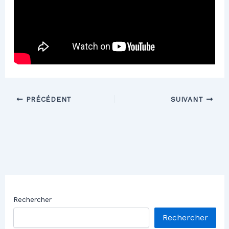
PRÉCÉDENT
SUIVANT
Rechercher
Rechercher